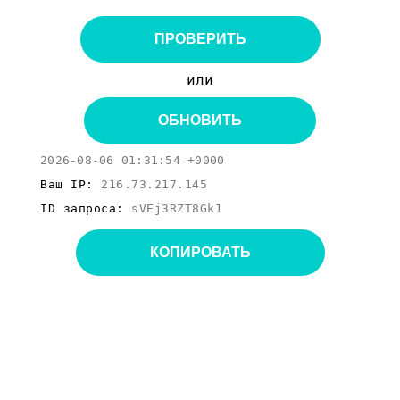
ПРОВЕРИТЬ
или
ОБНОВИТЬ
2026-08-06 01:31:54 +0000
Ваш IP:
216.73.217.145
ID запроса:
sVEj3RZT8Gk1
КОПИРОВАТЬ