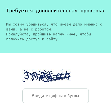
Требуется дополнительная проверка
Мы хотим убедиться, что имеем дело именно с
вами, а не с роботом.
Пожалуйста, пройдите капчу ниже, чтобы
получить доступ к сайту.