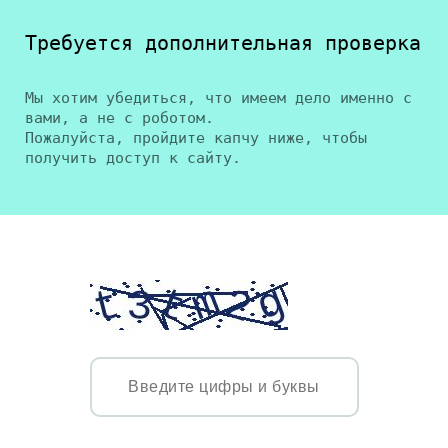
Требуется дополнительная проверка
Мы хотим убедиться, что имеем дело именно с
вами, а не с роботом.
Пожалуйста, пройдите капчу ниже, чтобы
получить доступ к сайту.