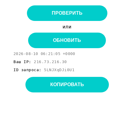
ПРОВЕРИТЬ
или
ОБНОВИТЬ
2026-08-10 06:21:05 +0000
Ваш IP:
216.73.216.30
ID запроса:
5LNJXqDJi0U1
КОПИРОВАТЬ